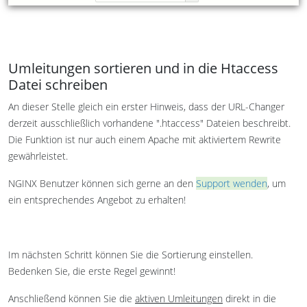
Umleitungen sortieren und in die Htaccess
Datei schreiben
An dieser Stelle gleich ein erster Hinweis, dass der URL-Changer
derzeit ausschließlich vorhandene ".htaccess" Dateien beschreibt.
Die Funktion ist nur auch einem Apache mit aktiviertem Rewrite
gewährleistet.
NGINX Benutzer können sich gerne an den
Support wenden
, um
ein entsprechendes Angebot zu erhalten!
Im nächsten Schritt können Sie die Sortierung einstellen.
Bedenken Sie, die erste Regel gewinnt!
Anschließend können Sie die
aktiven Umleitungen
direkt in die