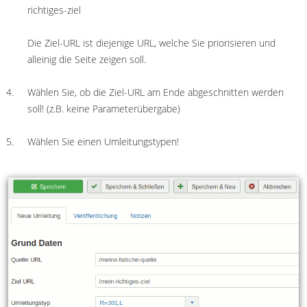
richtiges-ziel
Die Ziel-URL ist diejenige URL, welche Sie priorisieren und
alleinig die Seite zeigen soll.
Wählen Sie, ob die Ziel-URL am Ende abgeschnitten werden
soll! (z.B. keine Parameterübergabe)
Wählen Sie einen Umleitungstypen!