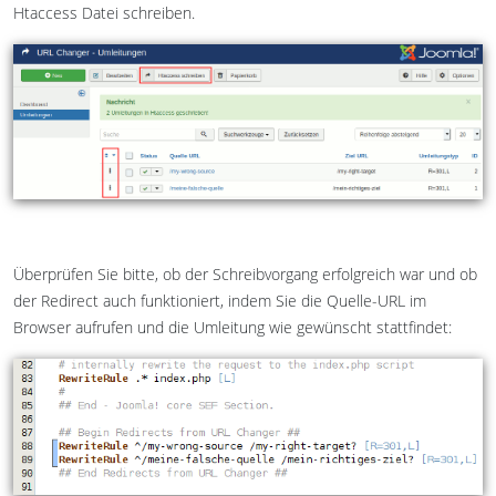
Htaccess Datei schreiben.
Überprüfen Sie bitte, ob der Schreibvorgang erfolgreich war und ob
der Redirect auch funktioniert, indem Sie die Quelle-URL im
Browser aufrufen und die Umleitung wie gewünscht stattfindet: