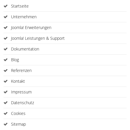
Startseite
Unternehmen
Joomla! Erweiterungen
Joomla! Leistungen & Support
Dokumentation
Blog
Referenzen
Kontakt
Impressum
Datenschutz
Cookies
Sitemap