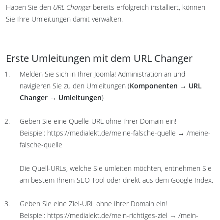
Haben Sie den
URL Changer
bereits erfolgreich installiert, können
Sie Ihre Umleitungen damit verwalten.
Erste Umleitungen mit dem URL Changer
Melden Sie sich in Ihrer Joomla! Administration an und
navigieren Sie zu den Umleitungen (
Komponenten → URL
Changer → Umleitungen
)
Geben Sie eine Quelle-URL ohne Ihrer Domain ein!
Beispiel: https://medialekt.de/meine-falsche-quelle → /meine-
falsche-quelle
Die Quell-URLs, welche Sie umleiten möchten, entnehmen Sie
am bestem Ihrem SEO Tool oder direkt aus dem Google Index.
Geben Sie eine Ziel-URL ohne Ihrer Domain ein!
Beispiel: https://medialekt.de/mein-richtiges-ziel → /mein-