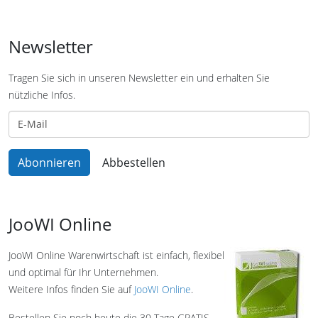
Newsletter
Tragen Sie sich in unseren Newsletter ein und erhalten Sie
nützliche Infos.
JooWI Online
JooWI Online Warenwirtschaft ist einfach, flexibel
und optimal für Ihr Unternehmen.
Weitere Infos finden Sie auf
JooWI Online
.
Bestellen Sie noch heute die 30 Tage GRATIS