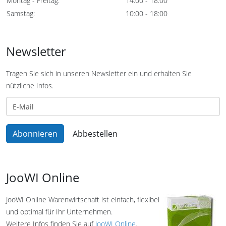
Montag - Freitag:
14:00 - 18:00
Samstag:
10:00 - 18:00
Newsletter
Tragen Sie sich in unseren Newsletter ein und erhalten Sie
nützliche Infos.
JooWI Online
JooWI Online Warenwirtschaft ist einfach, flexibel
und optimal für Ihr Unternehmen.
Weitere Infos finden Sie auf
JooWI Online
.