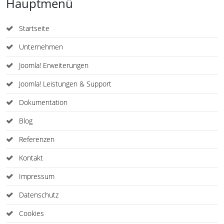
Hauptmenü
Startseite
Unternehmen
Joomla! Erweiterungen
Joomla! Leistungen & Support
Dokumentation
Blog
Referenzen
Kontakt
Impressum
Datenschutz
Cookies