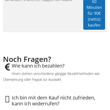
60
Minuten
für 90€
(netto)
kaufen
Noch Fragen?
Wie kann ich bezahlen?
Ihnen stehen verschiedene gängige Bezahlmethoden wie
Überweisung oder Paypal zur Auswahl.
Ich bin mit dem Kauf nicht zufrieden,
kann ich widerrufen?