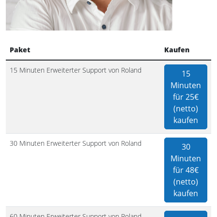
Paket
Kaufen
15 Minuten Erweiterter Support von Roland
15
Minuten
für 25€
(netto)
kaufen
30 Minuten Erweiterter Support von Roland
30
Minuten
für 48€
(netto)
kaufen
60 Minuten Erweiterter Support von Roland