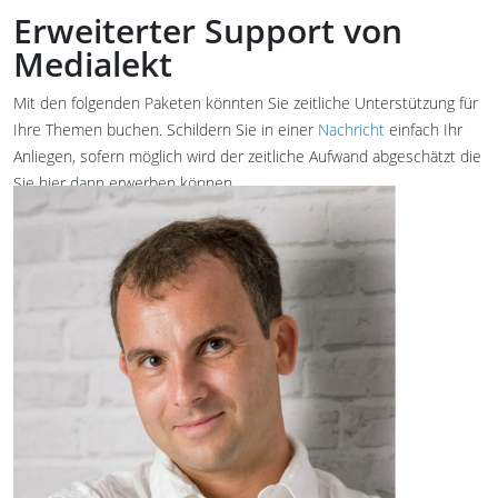
Erweiterter Support von
Medialekt
Mit den folgenden Paketen könnten Sie zeitliche Unterstützung für
Ihre Themen buchen. Schildern Sie in einer
Nachricht
einfach Ihr
Anliegen, sofern möglich wird der zeitliche Aufwand abgeschätzt die
Sie hier dann erwerben können.