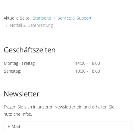
Aktuelle Seite:
Startseite
Service & Support
Notfall & Datenrettung
Geschäftszeiten
Montag - Freitag:
14:00 - 18:00
Samstag:
10:00 - 18:00
Newsletter
Tragen Sie sich in unseren Newsletter ein und erhalten Sie
nützliche Infos.