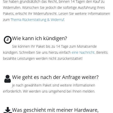
Sie haben grundsätzlich das Recht, binnen 14 Tagen den Kauf zu
Widerrufen. Wünschen Sie jedoch die sofortige Ausführung Ihres
Pakets, erlischt Ihr Widerrufsrecht. Lesen Sie weitere Informationen
zum
Thema Rückerstattung & Widerruf
.
Wie kann ich kündigen?
Sie können Ihr Paket bis zu 14 Tage zum Monatsende
kündigen. Schreiben Sie uns hierzu einfach
eine Nachricht
. Bereits
bezahlte Leistungen werden nicht zurückerstattet!
Wie geht es nach der Anfrage weiter?
Je nach gewähltem Paket sind weitere Informationen
erforderlich. Wir werden uns umgehend bei Ihnen melden.
Was geschieht mit meiner Hardware,