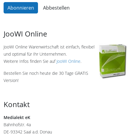
JooWI Online
JooWI Online Warenwirtschaft ist einfach, flexibel
und optimal für Ihr Unternehmen.
Weitere Infos finden Sie auf
JooWI Online
.
Bestellen Sie noch heute die 30 Tage GRATIS
Version!
Kontakt
Medialekt eK
Bahnhofstr. 4a
DE-93342 Saal a.d. Donau