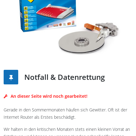
Notfall & Datenrettung
An dieser Seite wird noch gearbeitet!
Gerade in den Sommermonaten häufen sich Gewitter. Oft ist der
Internet Router als Erstes beschädigt.
Wir halten in den kritischen Monaten stets einen kleinen Vorrat an