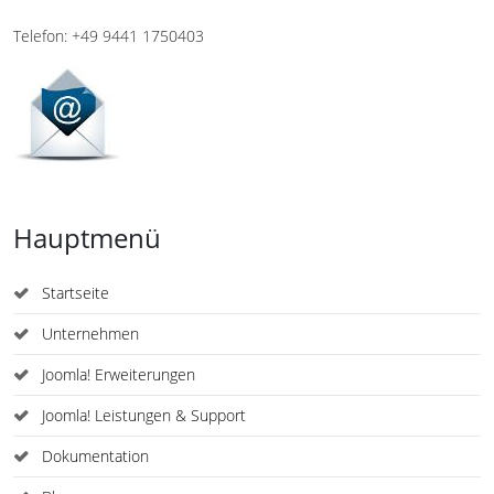
Telefon: +49 9441 1750403
Hauptmenü
Startseite
Unternehmen
Joomla! Erweiterungen
Joomla! Leistungen & Support
Dokumentation