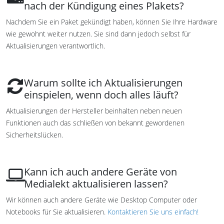
nach der Kündigung eines Plakets?
Nachdem Sie ein Paket gekündigt haben, können Sie Ihre Hardware
wie gewohnt weiter nutzen. Sie sind dann jedoch selbst für
Aktualisierungen verantwortlich.
Warum sollte ich Aktualisierungen
einspielen, wenn doch alles läuft?
Aktualisierungen der Hersteller beinhalten neben neuen
Funktionen auch das schließen von bekannt gewordenen
Sicherheitslücken.
Kann ich auch andere Geräte von
Medialekt aktualisieren lassen?
Wir können auch andere Geräte wie Desktop Computer oder
Notebooks für Sie aktualisieren.
Kontaktieren Sie uns einfach!